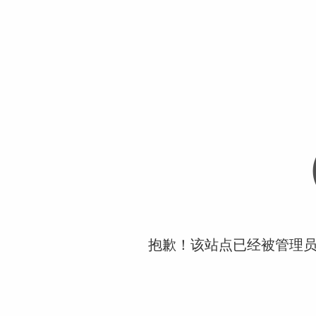
抱歉！该站点已经被管理